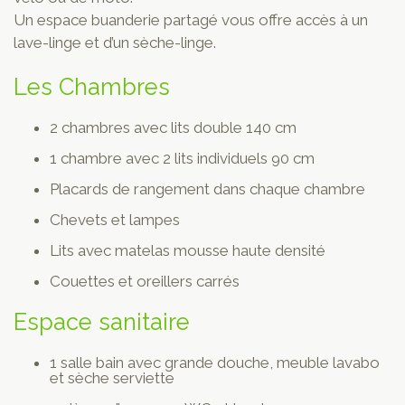
Un espace buanderie partagé vous offre accès à un
lave-linge et d’un sèche-linge.
Les Chambres
2 chambres avec lits double 140 cm
1 chambre avec 2 lits individuels 90 cm
Placards de rangement dans chaque chambre
Chevets et lampes
Lits avec matelas mousse haute densité
Couettes et oreillers carrés
Espace sanitaire
1 salle bain avec grande douche, meuble lavabo
et sèche serviette