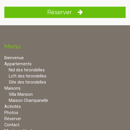
Réserver
Menu
Bienvenue
Appartements
Nid des hirondelles
Loft des hirondelles
Gîte des hirondelles
Maisons
Villa Manson
Maison Champanelle
Activités
Photos
Réserver
Contact