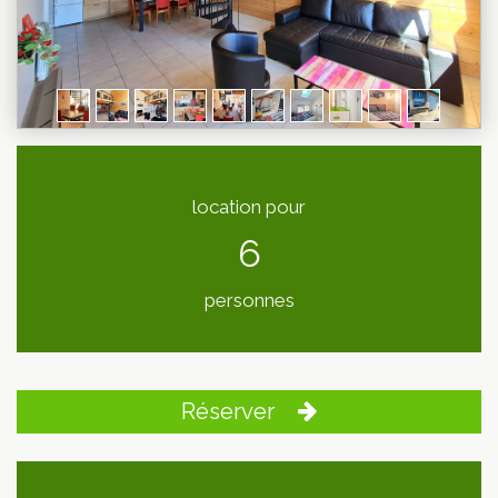
location pour
6
personnes
Réserver