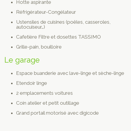
Hotte aspirante
Réfrigérateur-Congélateur
Ustensiles de cuisines (poêles, casseroles,
autocuiseur…)
Cafetière Filtre et dosettes TASSIMO
Grille-pain, bouilloire
Le garage
Espace buanderie avec lave-linge et sèche-linge
Etendoir linge
2 emplacements voitures
Coin atelier et petit outillage
Grand portail motorisé avec digicode