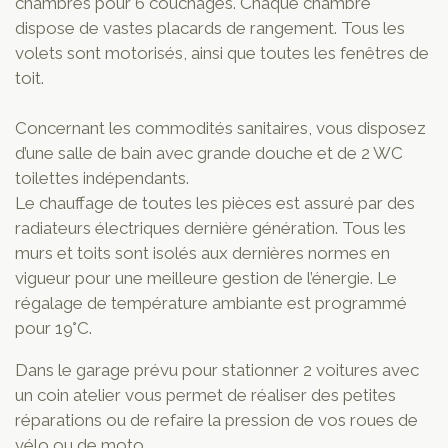
chambres pour 6 couchages. Chaque chambre
dispose de vastes placards de rangement. Tous les
volets sont motorisés, ainsi que toutes les fenêtres de
toit.
Concernant les commodités sanitaires, vous disposez
d’une salle de bain avec grande douche et de 2 WC
toilettes indépendants.
Le chauffage de toutes les pièces est assuré par des
radiateurs électriques dernière génération. Tous les
murs et toits sont isolés aux dernières normes en
vigueur pour une meilleure gestion de l’énergie. Le
régalage de température ambiante est programmé
pour 19°C.
Dans le garage prévu pour stationner 2 voitures avec
un coin atelier vous permet de réaliser des petites
réparations ou de refaire la pression de vos roues de
vélo ou de moto.