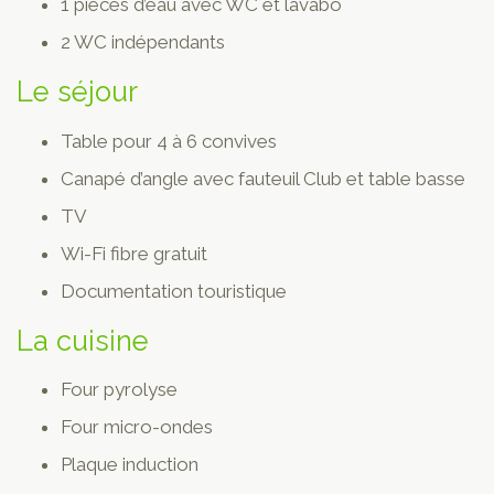
1 pièces d’eau avec WC et lavabo
2 WC indépendants
Le séjour
Table pour 4 à 6 convives
Canapé d’angle avec fauteuil Club et table basse
TV
Wi-Fi fibre gratuit
Documentation touristique
La cuisine
Four pyrolyse
Four micro-ondes
Plaque induction