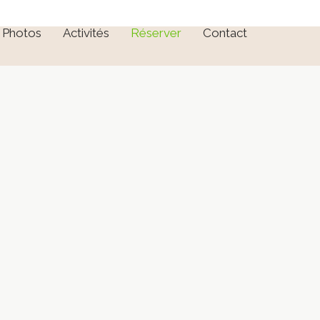
Photos
Activités
Réserver
Contact